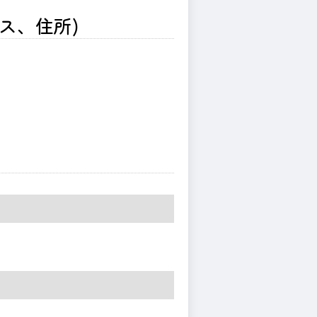
ス、住所)