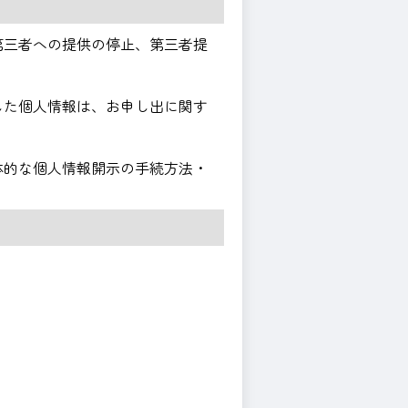
第三者への提供の停止、第三者提
した個人情報は、お申し出に関す
体的な個人情報開示の手続方法・