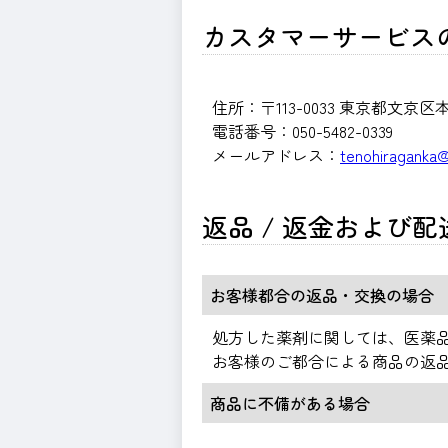
カスタマーサービスの
住所：〒113-0033 東京都文京区本郷
電話番号：050-5482-0339
メールアドレス：
tenohiraganka
返品 / 返金および
お客様都合の返品・交換の場合
処方した薬剤に関しては、医薬
お客様のご都合による商品の返
商品に不備がある場合